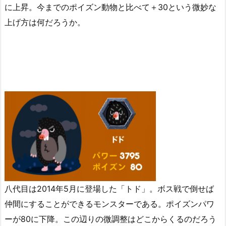
に上昇。今までのポイズン動物と比べて＋30という微妙な
上げ方は何だろうか。
八代目は2014年5月に登場した「トド」。ボス戦で倒せば
仲間にすることができるモンスターである。ポイズンパワ
ーが80に下降。この辺りの微調整はどこからくるのだろう