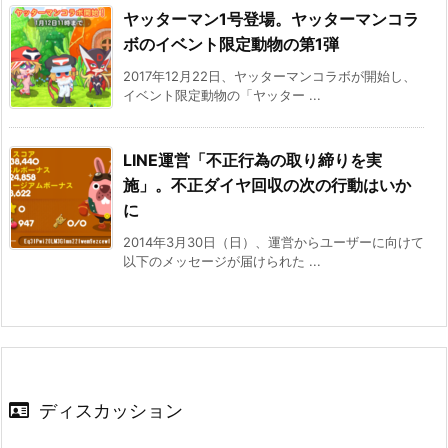
ヤッターマン1号登場。ヤッターマンコラ
ボのイベント限定動物の第1弾
2017年12月22日、ヤッターマンコラボが開始し、
イベント限定動物の「ヤッター ...
LINE運営「不正行為の取り締りを実
施」。不正ダイヤ回収の次の行動はいか
に
2014年3月30日（日）、運営からユーザーに向けて
以下のメッセージが届けられた ...
ディスカッション