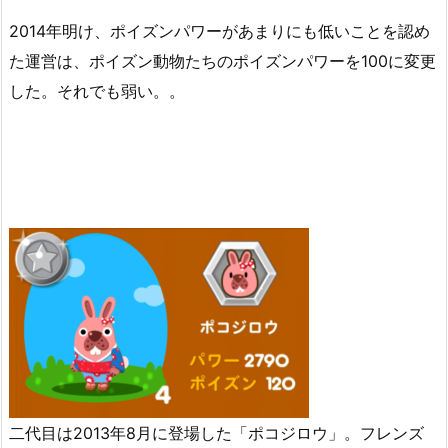
2014年明け、ポイズンパワーがあまりにも低いことを認め
た運営は、ポイズン動物たちのポイズンパワーを100に変更
した。それでも弱い。。
二代目は2013年8月に登場した「ポコジロウ」。フレンズ