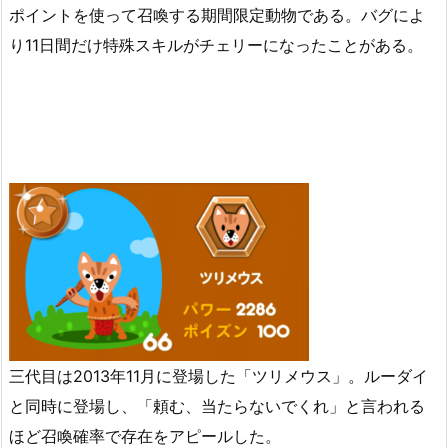
ポイントを使って召喚する期間限定動物である。バグによ
り11日間だけ特殊スキルがチェリーになったことがある。
三代目は2013年11月に登場した「ツリメウス」。ルーダイ
と同時に登場し、「頼む、当たらないでくれ」と言われる
ほど召喚確率で存在をアピールした。