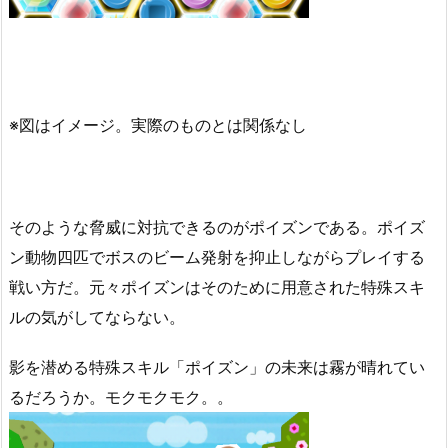
※図はイメージ。実際のものとは関係なし
そのような脅威に対抗できるのがポイズンである。ポイズ
ン動物四匹でボスのビーム発射を抑止しながらプレイする
戦い方だ。元々ポイズンはそのために用意された特殊スキ
ルの気がしてならない。
影を潜める特殊スキル「ポイズン」の未来は霧が晴れてい
るだろうか。モクモクモク。。