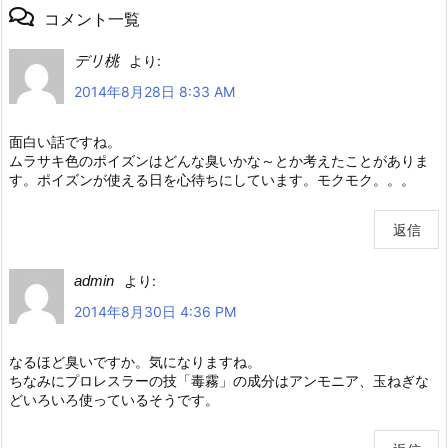
コメント一覧
デリ桃
より:
2014年8月28日 8:33 AM
面白い話ですね。
ムラサキ色のポイズンはどんな臭いかな～とか考えたことがありま
す。ポイズンが使える日を心待ちにしています。モクモク。。。
返信
admin
より:
2014年8月30日 4:36 PM
なるほど臭いですか。気になりますね。
ちなみにプロレスラーの技「毒霧」の成分はアンモニア、玉ねぎな
どいろいろ使っているそうです。