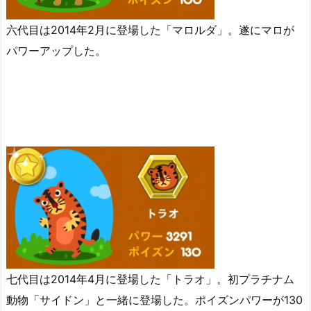
六代目は2014年2月に登場した「マロルダ」。遂にマロが
パワーアップした。
七代目は2014年4月に登場した「トラオ」。初プラチナム
動物「サイドン」と一緒に登場した。ポイズンパワーが130