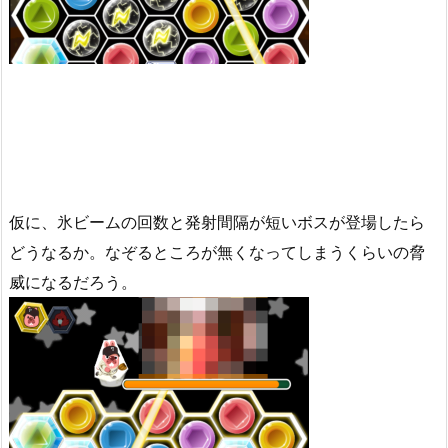
仮に、氷ビームの回数と発射間隔が短いボスが登場したら
どうなるか。なぞるところが無くなってしまうくらいの脅
威になるだろう。