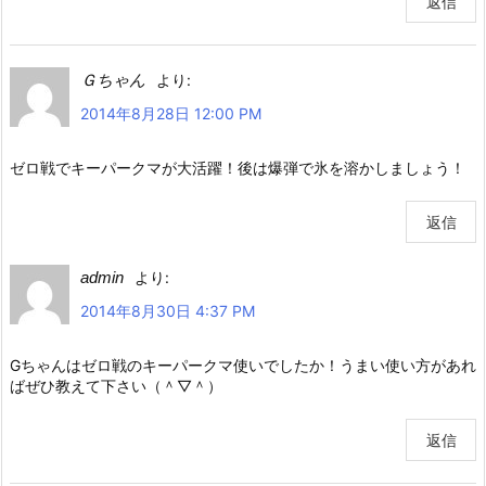
返信
Ｇちゃん
より:
2014年8月28日 12:00 PM
ゼロ戦でキーパークマが大活躍！後は爆弾で氷を溶かしましょう！
返信
admin
より:
2014年8月30日 4:37 PM
Gちゃんはゼロ戦のキーパークマ使いでしたか！うまい使い方があれ
ばぜひ教えて下さい（＾▽＾）
返信