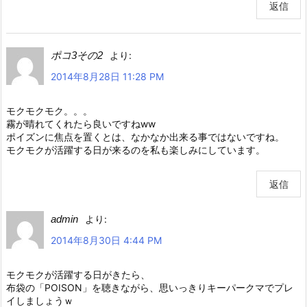
返信
ポコ3その2
より:
2014年8月28日 11:28 PM
モクモクモク。。。
霧が晴れてくれたら良いですねww
ポイズンに焦点を置くとは、なかなか出来る事ではないですね。
モクモクが活躍する日が来るのを私も楽しみにしています。
返信
admin
より:
2014年8月30日 4:44 PM
モクモクが活躍する日がきたら、
布袋の「POISON」を聴きながら、思いっきりキーパークマでプレ
イしましょうｗ