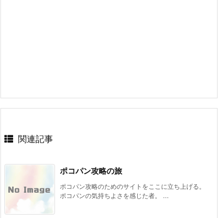
関連記事
ポコパン攻略の旅
ポコパン攻略のためのサイトをここに立ち上げる。
ポコパンの気持ちよさを感じた者。 ...