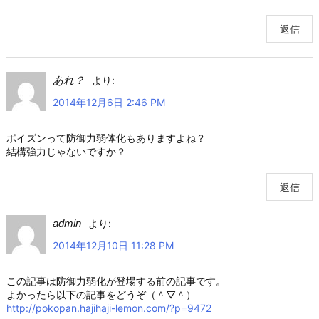
返信
あれ？
より:
2014年12月6日 2:46 PM
ポイズンって防御力弱体化もありますよね？
結構強力じゃないですか？
返信
admin
より:
2014年12月10日 11:28 PM
この記事は防御力弱化が登場する前の記事です。
よかったら以下の記事をどうぞ（＾▽＾）
http://pokopan.hajihaji-lemon.com/?p=9472