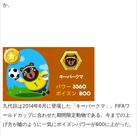
か。
九代目は2014年6月に登場した「キーバークマ」。FIFAワ
ールドカップに合わせた期間限定動物である。今までの上
げ方が嘘のように一気にポイズンパワーが800に上がった。