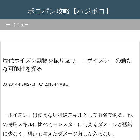
ポコパン攻略【ハジポコ】
メニュー
歴代ポイズン動物を振り返り、「ポイズン」の新た
な可能性を探る
2014年8月27日
2016年1月8日
「ポイズン」は使えない特殊スキルとして有名である。他
の特殊スキルに比べてモンスターに与えるダメージが極端
に少なく、得点も与えたダメージ分しか入らない。