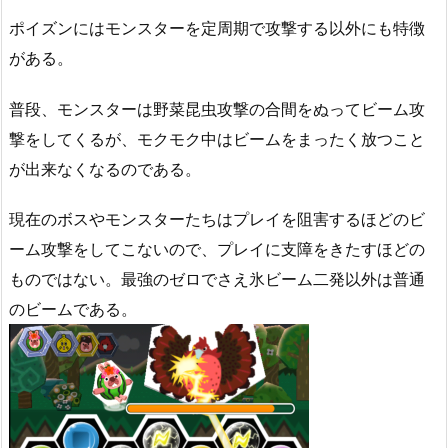
ポイズンにはモンスターを定周期で攻撃する以外にも特徴
がある。
普段、モンスターは野菜昆虫攻撃の合間をぬってビーム攻
撃をしてくるが、モクモク中はビームをまったく放つこと
が出来なくなるのである。
現在のボスやモンスターたちはプレイを阻害するほどのビ
ーム攻撃をしてこないので、プレイに支障をきたすほどの
ものではない。最強のゼロでさえ氷ビーム二発以外は普通
のビームである。