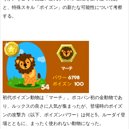
と、特殊スキル「ポイズン」の新たな可能性について考察
する。
初代ポイズン動物は「マーチ」。ポコパン初の金動物であ
り、ルックスの良さに人気が集まったが、登場時のポイズ
ンの攻撃力（以下、ポイズンパワー）は何と5。ルーダイ登
場とともに、まったく使われない動物になった。