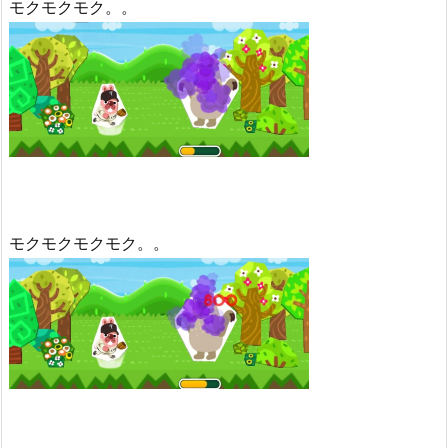
モクモクモク。。
モクモクモクモク。。