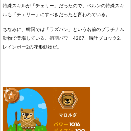
特殊スキルが「チェリー」だったので、ベルンの特殊スキ
ルも「チェリー」にすべきだったと言われている。
ちなみに、韓国では「ラズバン」という名前のプラチナム
動物で登場している。初期パワー4267、時計ブロック2、
レインボー2の花形動物だ。