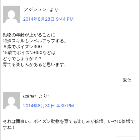
フジシュン
より:
2014年8月28日 9:44 PM
動物の年齢が上がるごとに
特殊スキルもレベルアップする。
５歳でポイズン300
15歳でポイズン600などは
どうでしょうか？？
育てる楽しみがあると思います。
返信
admin
より:
2014年8月30日 4:39 PM
それは面白い。ポイズン動物を育てる楽しみが倍増、いや10倍増で
すね！