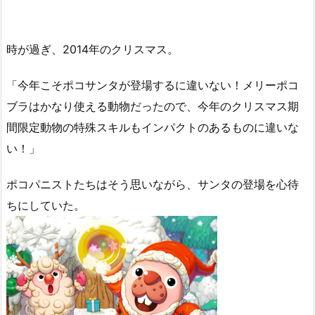
時が過ぎ、2014年のクリスマス。
「今年こそポコサンタが登場するに違いない！メリーポコ
ブラはかなり使える動物だったので、今年のクリスマス期
間限定動物の特殊スキルもインパクトのあるものに違いな
い！」
ポコパニストたちはそう思いながら、サンタの登場を心待
ちにしていた。