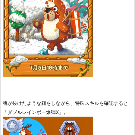
魂が抜けたような顔をしながら、特殊スキルを確認すると
「ダブルレインボー爆弾X」。