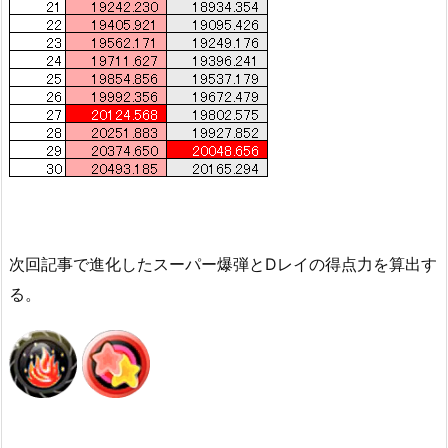
次回記事で進化したスーパー爆弾とDレイの得点力を算出す
る。