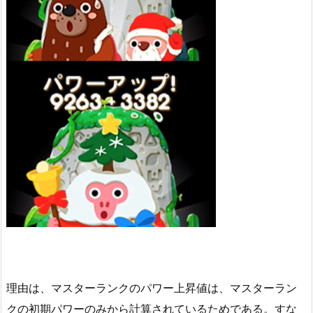
理由は、マスターランクのパワー上昇値は、マスターラン
クの初期パワーのみから計算されているためである。すな