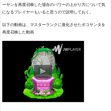
ーヤンを再度召喚した場合のパワーの上がり方について気
になるプレイヤーもいると思うので説明しておく。
以下の動画は、マスターランクに進化させたポコサンタを
再度召喚した動画