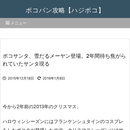
ポコパン攻略【ハジポコ】
メニュー
ポコサンタ、雪だるメーヤン登場。2年間待ち焦がら
れていたサンタ現る
2015年12月18日
2016年1月8日
今から2年前の2013年のクリスマス。
ハロウィンシーズンにはフランケンシュタインのコスプレ
をしたポコタが登場したので、クリスマスシーズンにはサ