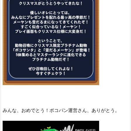
みんな、おめでとう！ポコパン運営さん、ありがとう。