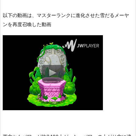
以下の動画は、マスターランクに進化させた雪だるメーヤ
ンを再度召喚した動画