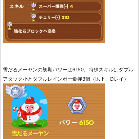
雪だるメーヤンの初期パワーは6150。特殊スキルはダブル
アタック小とダブルレインボー爆弾3個（以下、Dレイ）