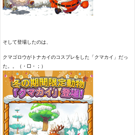
そして登場したのは、
クマゴロウがトナカイのコスプレをした「クマカイ」だっ
た。。（・□・；）