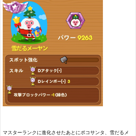
マスターランクに進化させたあとにポコサンタ、雪だるメ