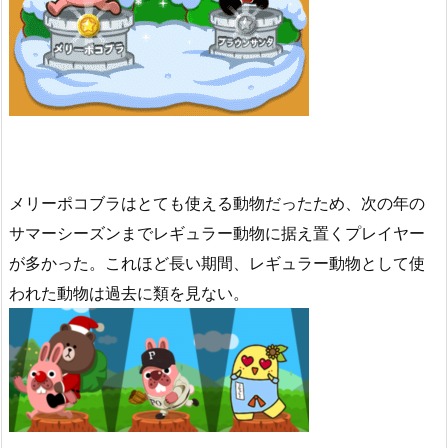
メリーポコブラはとても使える動物だったため、次の年の
サマーシーズンまでレギュラー動物に据え置くプレイヤー
が多かった。これほど長い期間、レギュラー動物として使
われた動物は過去に類を見ない。