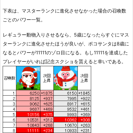
下表は、マスターランクに進化させなかった場合の召喚数
ごとのパワー一覧。
レギュラー動物入りさせるなら、5歳になったらすぐにマス
ターランクに進化させたほうが良いが、ポコサンタは8歳に
なるとパワーが11111のゾロ目になる。もし11111を達成した
プレイヤーがいれば記念スクショを貰えると幸いである。