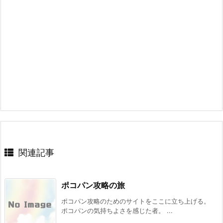
関連記事
ポコパン攻略の旅
ポコパン攻略のためのサイトをここに立ち上げる。
ポコパンの気持ちよさを感じた者。 ...