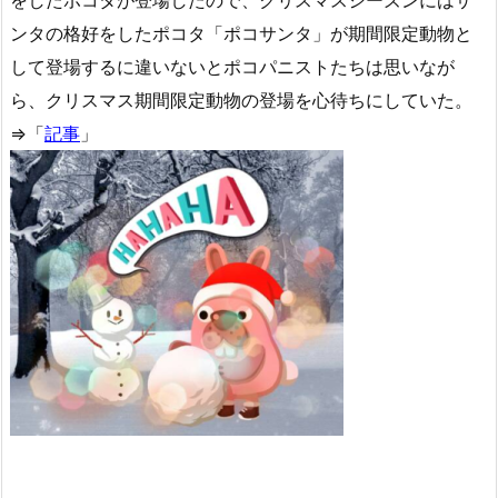
ンタの格好をしたポコタ「ポコサンタ」が期間限定動物と
して登場するに違いないとポコパニストたちは思いなが
ら、クリスマス期間限定動物の登場を心待ちにしていた。
⇒「
記事
」