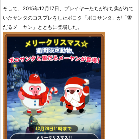
そして、2015年12月17日、プレイヤーたちが待ち焦がれて
いたサンタのコスプレをしたポコタ「ポコサンタ」が「雪
だるメーヤン」とともに登場した。