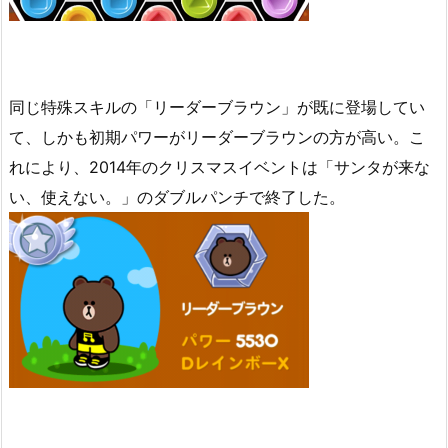
同じ特殊スキルの「リーダーブラウン」が既に登場してい
て、しかも初期パワーがリーダーブラウンの方が高い。こ
れにより、2014年のクリスマスイベントは「サンタが来な
い、使えない。」のダブルパンチで終了した。