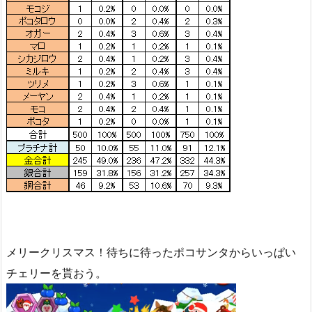
メリークリスマス！待ちに待ったポコサンタからいっぱい
チェリーを貰おう。