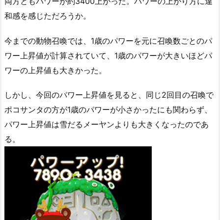
両方ともパワーが約3400上がった。パワーの上がり方に違
和感を感じただろうか。
今までの動物召喚では、1歳のパワーを元に召喚数ごとのパ
ワー上昇値が計算されていて、1歳のパワーが大きいほどパ
ワーの上昇値も大きかった。
しかし、今回のパワー上昇値を見ると、同じ2回目の召喚で
ポコサンタの方が1歳のパワーが小さかったにも関わらず、
パワー上昇値は雪だるメーヤンよりも大きくなったのであ
る。