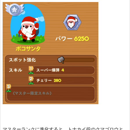
マスターランクに進化すると、トナカイ役のクマゴロウと