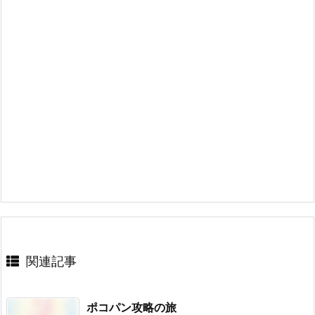
関連記事
ポコパン攻略の旅