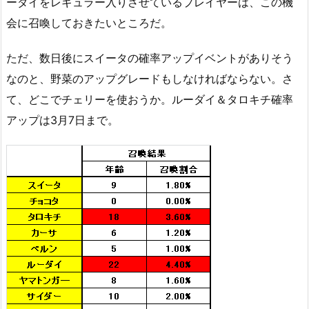
ーダイをレギュラー入りさせているプレイヤーは、この機
会に召喚しておきたいところだ。
ただ、数日後にスイータの確率アップイベントがありそう
なのと、野菜のアップグレードもしなければならない。さ
て、どこでチェリーを使おうか。ルーダイ＆タロキチ確率
アップは3月7日まで。