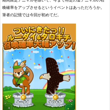
喚確率をアップさせるというイベントはあっただろうか。
筆者の記憶では今回が初めてだ。