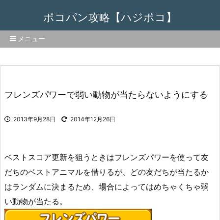
ポコパン攻略【ハジポコ】
メニュー
フレンズパワーで弱い動物が当たらないようにする
2013年9月28日
2014年12月26日
ベストスコア更新を狙うときはフレンズパワーを使って友
だちのベストアニマルを借りるが、どの友だちが当たるか
はランダムに決まるため、場合によってはめちゃくちゃ弱
い動物が当たる。