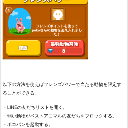
以下の方法を使えばフレンズパワーで当たる動物を限定す
ることができる。
・LINEの友だちリストを開く。
・弱い動物がベストアニマルの友だちをブロックする。
・ポコパンを起動する。