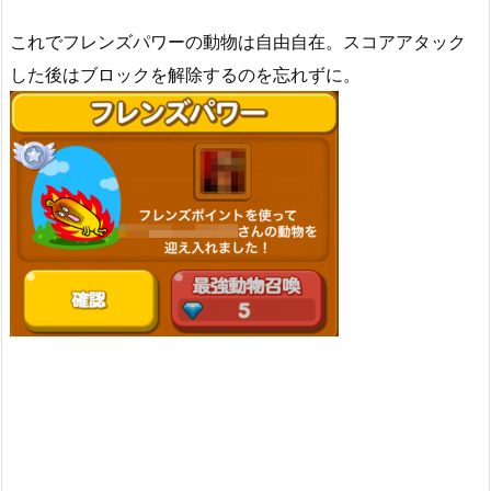
これでフレンズパワーの動物は自由自在。スコアアタック
した後はブロックを解除するのを忘れずに。