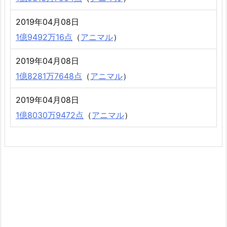
2019年04月08日
1億9492万16点
（
アニマル
）
2019年04月08日
1億8281万7648点
（
アニマル
）
2019年04月08日
1億8030万9472点
（
アニマル
）