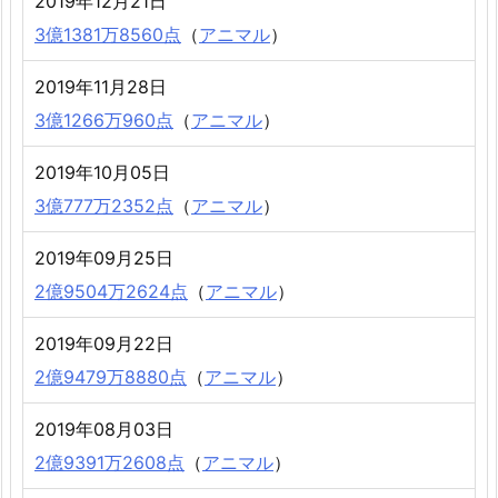
2019年12月21日
3億1381万8560点
（
アニマル
）
2019年11月28日
3億1266万960点
（
アニマル
）
2019年10月05日
3億777万2352点
（
アニマル
）
2019年09月25日
2億9504万2624点
（
アニマル
）
2019年09月22日
2億9479万8880点
（
アニマル
）
2019年08月03日
2億9391万2608点
（
アニマル
）