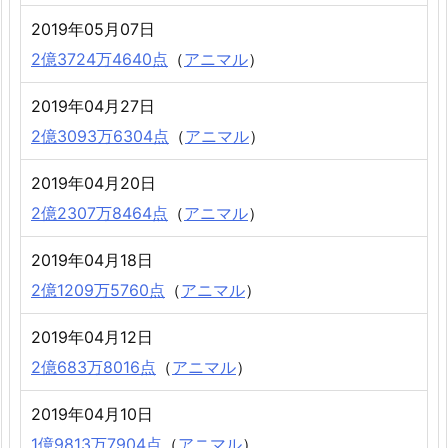
2019年05月07日
2億3724万4640点
（
アニマル
）
2019年04月27日
2億3093万6304点
（
アニマル
）
2019年04月20日
2億2307万8464点
（
アニマル
）
2019年04月18日
2億1209万5760点
（
アニマル
）
2019年04月12日
2億683万8016点
（
アニマル
）
2019年04月10日
1億9813万7904点
（
アニマル
）