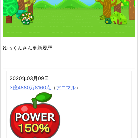
ゆっくんさん更新履歴
2020年03月09日
3億4880万8160点
（
アニマル
）