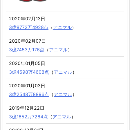
2020年02月13日
3億8772万4928点
（
アニマル
）
2020年02月07日
3億7453万176点
（
アニマル
）
2020年01月05日
3億4598万4608点
（
アニマル
）
2020年01月03日
3億2548万8896点
（
アニマル
）
2019年12月22日
3億1652万7264点
（
アニマル
）