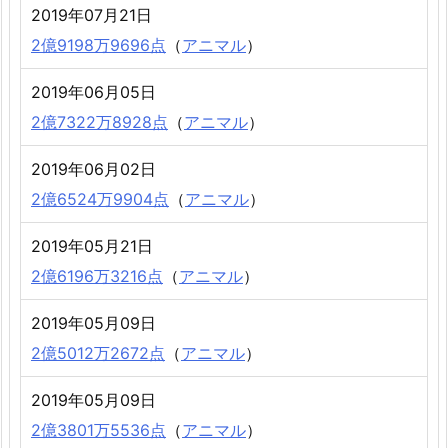
2019年07月21日
2億9198万9696点
（
アニマル
）
2019年06月05日
2億7322万8928点
（
アニマル
）
2019年06月02日
2億6524万9904点
（
アニマル
）
2019年05月21日
2億6196万3216点
（
アニマル
）
2019年05月09日
2億5012万2672点
（
アニマル
）
2019年05月09日
2億3801万5536点
（
アニマル
）