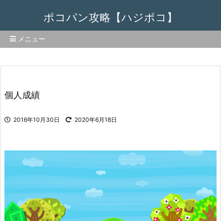
ポコパン攻略【ハジポコ】
メニュー
個人成績
2016年10月30日
2020年6月18日