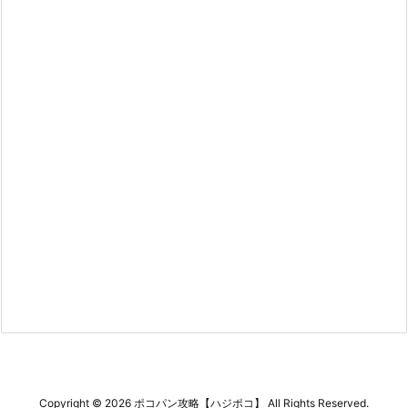
Copyright ©
2026
ポコパン攻略【ハジポコ】
All Rights Reserved.