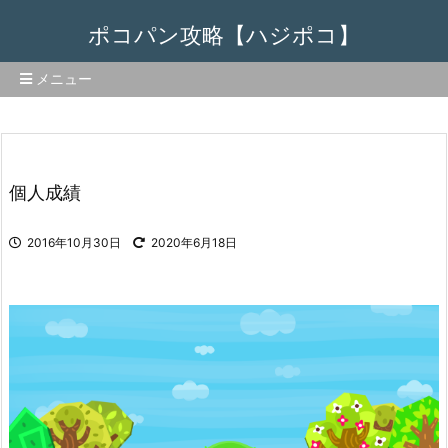
ポコパン攻略【ハジポコ】
メニュー
個人成績
2016年10月30日
2020年6月18日