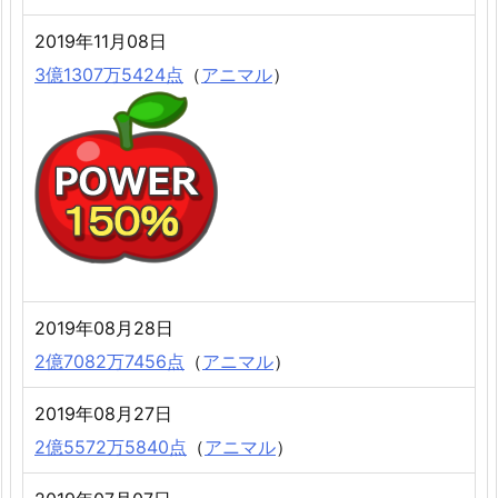
2019年11月08日
3億1307万5424点
（
アニマル
）
2019年08月28日
2億7082万7456点
（
アニマル
）
2019年08月27日
2億5572万5840点
（
アニマル
）