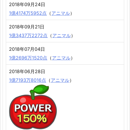
2018年09月24日
1億4174万5952点
（
アニマル
）
2018年09月21日
1億3437万2272点
（
アニマル
）
2018年07月04日
1億2696万1520点
（
アニマル
）
2018年06月28日
1億7193万8016点
（
アニマル
）