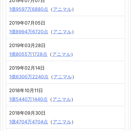
2019年07月07日
1億9597万6880点
（
アニマル
）
2019年07月05日
1億8994万6720点
（
アニマル
）
2019年03月28日
1億8055万1728点
（
アニマル
）
2019年02月14日
1億6300万2240点
（
アニマル
）
2018年10月11日
1億5440万1440点
（
アニマル
）
2018年09月30日
1億4704万4704点
（
アニマル
）