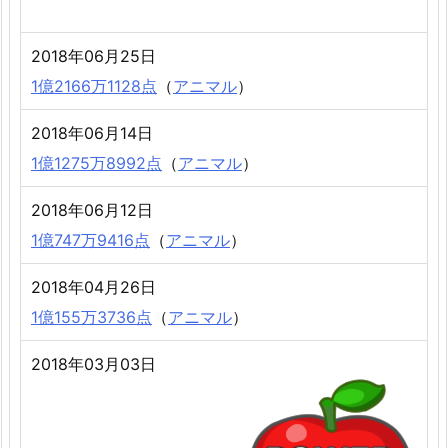
2018年06月25日
1億2166万1128点
（
アニマル
）
2018年06月14日
1億1275万8992点
（
アニマル
）
2018年06月12日
1億747万9416点
（
アニマル
）
2018年04月26日
1億155万3736点
（
アニマル
）
2018年03月03日