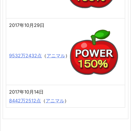
2017年10月29日
9532万2432点
（
アニマル
）
2017年10月14日
8442万2512点
（
アニマル
）