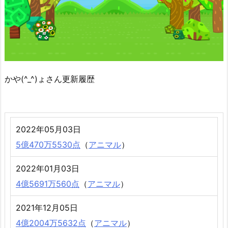
かや(^_^)ょさん更新履歴
2022年05月03日
5億470万5530点
（
アニマル
）
2022年01月03日
4億5691万560点
（
アニマル
）
2021年12月05日
4億2004万5632点
（
アニマル
）